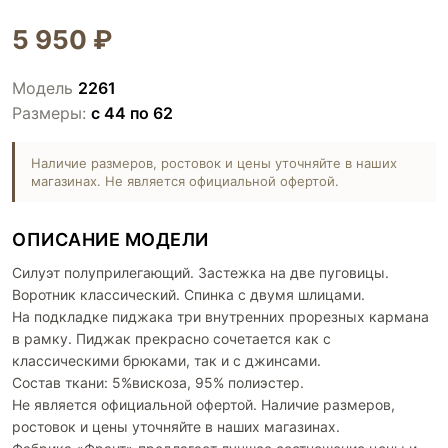
5 950 ₽
Модель
2261
Размеры:
с 44 по 62
Наличие размеров, ростовок и цены уточняйте в наших
магазинах. Не является официальной офертой.
ОПИСАНИЕ МОДЕЛИ
Силуэт полуприлегающий. Застежка на две пуговицы.
Воротник классический. Спинка с двумя шлицами.
На подкладке пиджака три внутренних прорезных кармана
в рамку. Пиджак прекрасно сочетается как с
классическими брюками, так и с джинсами.
Состав ткани: 5%вискоза, 95% полиэстер.
Не является официальной офертой. Наличие размеров,
ростовок и цены уточняйте в наших магазинах.