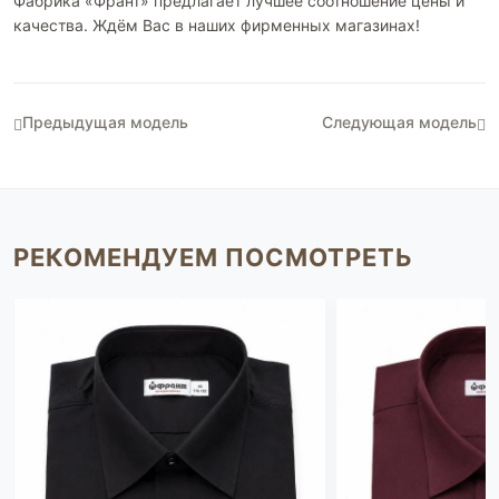
Фабрика «Франт» предлагает лучшее соотношение цены и
качества. Ждём Вас в наших фирменных магазинах!
Предыдущая модель
Следующая модель
РЕКОМЕНДУЕМ ПОСМОТРЕТЬ