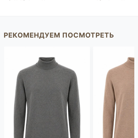
РЕКОМЕНДУЕМ ПОСМОТРЕТЬ