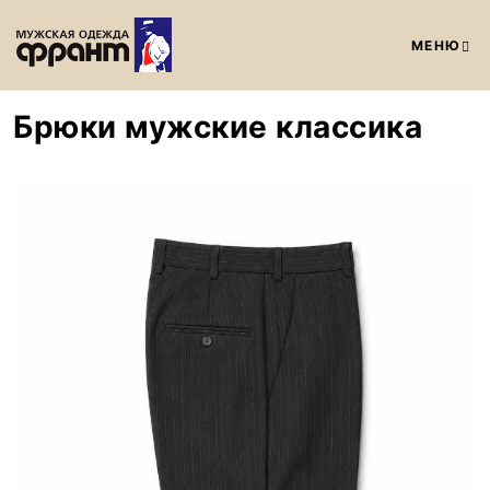
МЕНЮ
Брюки мужские классика