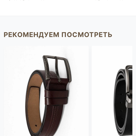
РЕКОМЕНДУЕМ ПОСМОТРЕТЬ