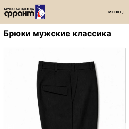
МЕНЮ
Брюки мужские классика