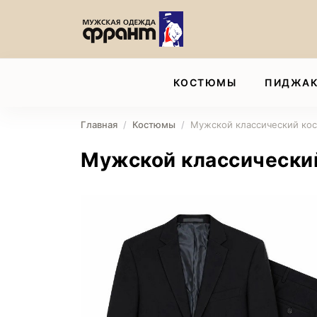
КОСТЮМЫ
ПИДЖА
Главная
Костюмы
Мужской классический ко
Мужской классически