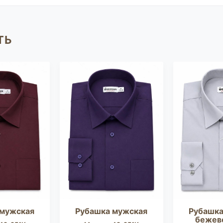
ТЬ
 мужская
Рубашка мужская
Рубашка
бежев