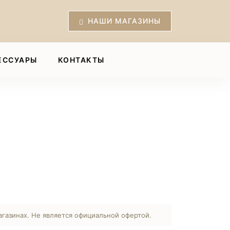
НАШИ МАГАЗИНЫ
ЕССУАРЫ
КОНТАКТЫ
агазинах. Не является официальной офертой.