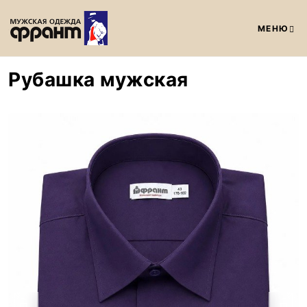
МЕНЮ
Рубашка мужская