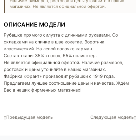
Наличие размеров, ростовок и цены уточняйте в наших
магазинах. Не является официальной офертой.
ОПИСАНИЕ МОДЕЛИ
Рубашка прямого силуэта с длинными рукавами. Со
складками на спинке в шве кокетке. Воротник
классический. На левой полочке карман.
Состав ткани: 35% хлопок, 65% полиэстер.
Не является официальной офертой. Наличие размеров,
ростовок и цены уточняйте в наших магазинах.
Фабрика «Франт» производит рубашки с 1919 года.
Предлагаем лучшее соотношение цены и качества. Ждём
Вас в наших фирменных магазинах!
Предыдущая модель
Следующая модель