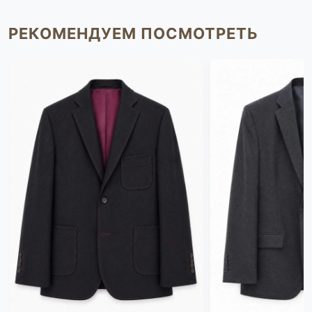
РЕКОМЕНДУЕМ ПОСМОТРЕТЬ