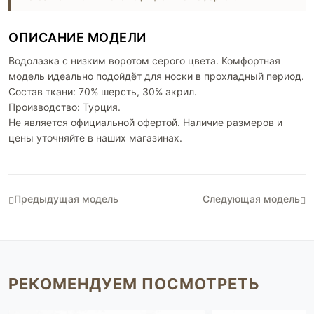
ОПИСАНИЕ МОДЕЛИ
Водолазка с низким воротом серого цвета. Комфортная
модель идеально подойдёт для носки в прохладный период.
Состав ткани: 70% шерсть, 30% акрил.
Производство: Турция.
Не является официальной офертой. Наличие размеров и
цены уточняйте в наших магазинах.
Предыдущая модель
Следующая модель
РЕКОМЕНДУЕМ ПОСМОТРЕТЬ