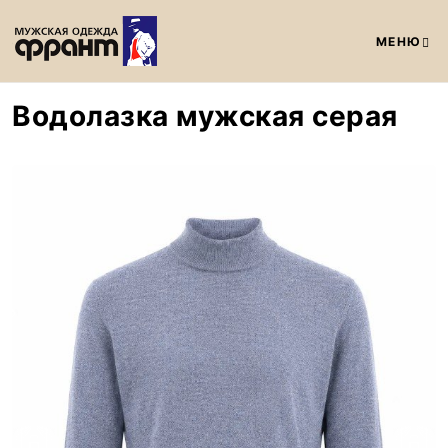
МЕНЮ
Водолазка мужская серая