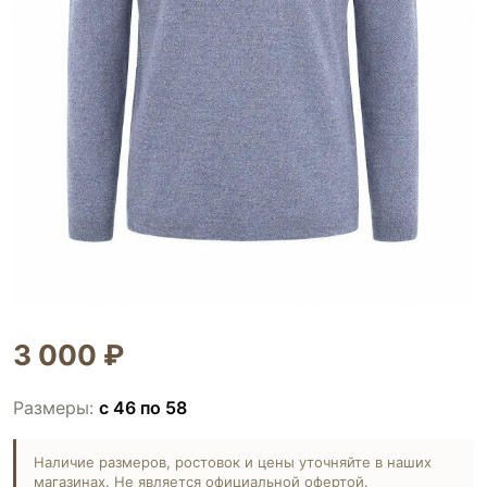
3 000 ₽
Размеры:
с 46 по 58
Наличие размеров, ростовок и цены уточняйте в наших
магазинах. Не является официальной офертой.