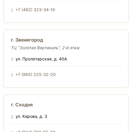
+7 (482) 323-34-10
г. Звенигород
ТЦ "Золотая Вертикаль", 2-й этаж
ул. Пролетарская, д. 40А
+7 (965) 225-32-20
г. Сходня
ул. Кирова, д. 3