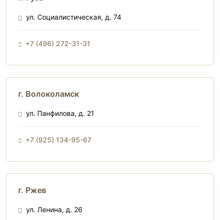
ул. Социалистическая, д. 74
+7 (496) 272-31-31
г. Волоколамск
ул. Панфилова, д. 21
+7 (925) 134-95-67
г. Ржев
ул. Ленина, д. 26