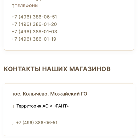
ТЕЛЕФОНЫ
+7 (496) 386-06-51
+7 (496) 386-01-20
+7 (496) 386-01-03
+7 (496) 386-01-19
КОНТАКТЫ НАШИХ МАГАЗИНОВ
пос. Колычёво, Можайский ГО
Территория АО «ФРАНТ»
+7 (496) 386-06-51