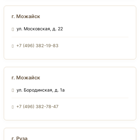
г. Можайск
ул. Московская, д. 22
+7 (496) 382-19-83
г. Можайск
ул. Бородинская, д. 1а
+7 (496) 382-78-47
г. Руза