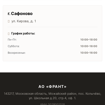
г. Сафоново
ул. Кирова, д. 1
График работы:
Пн–Пт:
10:00–18:00
Суббота:
10:00–16:00
Воскресенье:
10:00–16:00
АО «ФРАНТ»
143217, Московская область, Можайский район, пос. Колычёво,
ул. Школьная д.20, стр.4, оф. 1.
ИНН: 5028001518