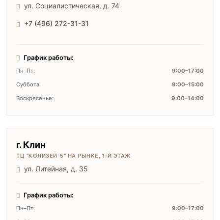
ул. Социалистическая, д. 74
+7 (496) 272-31-31
График работы:
Пн–Пт:
9:00–17:00
Суббота:
9:00–15:00
Воскресенье:
9:00–14:00
г. Клин
ТЦ "КОЛИЗЕЙ-5" НА РЫНКЕ, 1-Й ЭТАЖ
ул. Литейная, д. 35
График работы:
Пн–Пт:
9:00–17:00