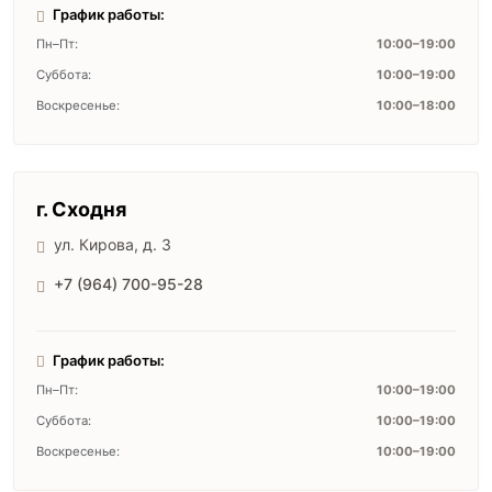
График работы:
Пн–Пт:
10:00–19:00
Суббота:
10:00–19:00
Воскресенье:
10:00–18:00
г. Сходня
ул. Кирова, д. 3
+7 (964) 700-95-28
График работы:
Пн–Пт:
10:00–19:00
Суббота:
10:00–19:00
Воскресенье:
10:00–19:00