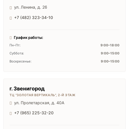
ул. Ленина, д. 26
+7 (482) 323-34-10
График работы:
Пн–Пт:
9:00–18:00
Суббота:
9:00–15:00
Воскресенье:
9:00–15:00
г. Звенигород
ТЦ "ЗОЛОТАЯ ВЕРТИКАЛЬ", 2-Й ЭТАЖ
ул. Пролетарская, д. 40А
+7 (965) 225-32-20