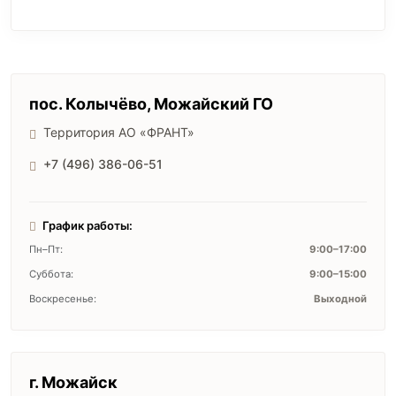
пос. Колычёво, Можайский ГО
Территория АО «ФРАНТ»
+7 (496) 386-06-51
График работы:
Пн–Пт:
9:00–17:00
Суббота:
9:00–15:00
Воскресенье:
Выходной
г. Можайск