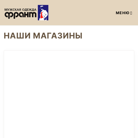
МЕНЮ
НАШИ МАГАЗИНЫ