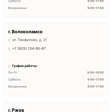
Суббота:
9:00–17:00
Воскресенье:
9:00–17:00
г. Волоколамск
ул. Панфилова, д. 21
+7 (925) 134-95-67
График работы:
Пн–Пт:
9:00–19:00
Суббота:
9:00–17:00
Воскресенье:
9:00–17:00
г. Ржев