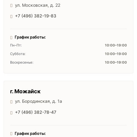
ул. Московская, д. 22
+7 (496) 382-19-83
График работы:
Пн–Пт:
10:00–19:00
Суббота:
10:00–19:00
Воскресенье:
10:00–19:00
г. Можайск
ул. Бородинская, д. 1а
+7 (496) 382-78-47
График работы: