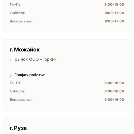
Пн–Пт:
9:00–19:00
Суббота:
9:00–17:00
Воскресенье:
9:00–17:00
г. Можайск
рынок ООО «Горки»
График работы:
Пн–Пт:
9:00–16:00
Суббота:
9:00–16:00
Воскресенье:
9:00–16:00
г. Руза