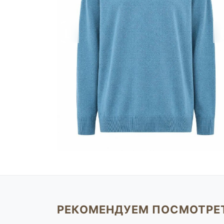
РЕКОМЕНДУЕМ ПОСМОТРЕ