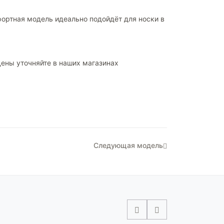
фортная модель идеально подойдёт для носки в
цены уточняйте в наших магазинах
Следующая модель