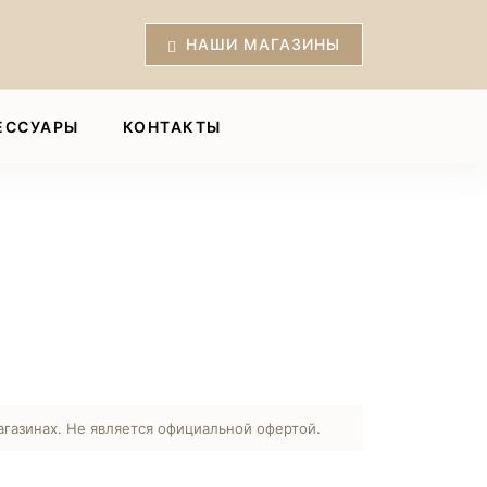
НАШИ МАГАЗИНЫ
ЕССУАРЫ
КОНТАКТЫ
агазинах. Не является официальной офертой.