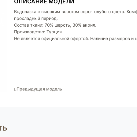
ОПИСАНИЕ МОДЕЛИ
Водолазка с высоким воротом серо-голубого цвета. Ком
прохладный период.
Состав ткани: 70% шерсть, 30% акрил.
Производство: Турция.
Не является официальной офертой. Наличие размеров и 
Предыдущая модель
ТЬ