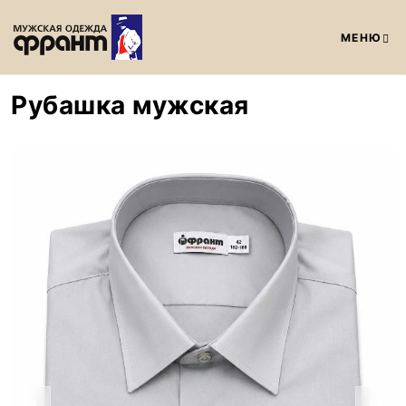
МЕНЮ
Рубашка мужская