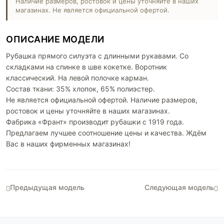
Наличие размеров, ростовок и цены уточняйте в наших
магазинах. Не является официальной офертой.
ОПИСАНИЕ МОДЕЛИ
Рубашка прямого силуэта с длинными рукавами. Со
складками на спинке в шве кокетке. Воротник
классический. На левой полочке карман.
Состав ткани: 35% хлопок, 65% полиэстер.
Не является официальной офертой. Наличие размеров,
ростовок и цены уточняйте в наших магазинах.
Фабрика «Франт» производит рубашки с 1919 года.
Предлагаем лучшее соотношение цены и качества. Ждём
Вас в наших фирменных магазинах!
Предыдущая модель
Следующая модель