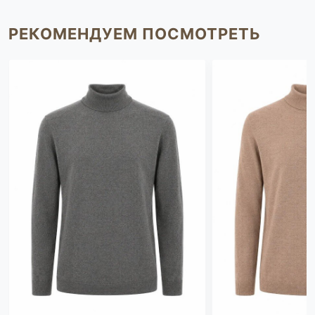
РЕКОМЕНДУЕМ ПОСМОТРЕТЬ