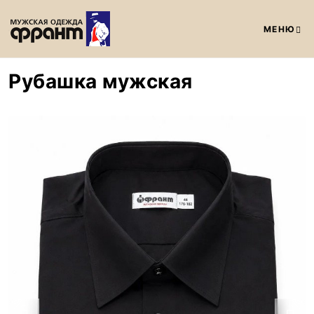
МЕНЮ
Рубашка мужская