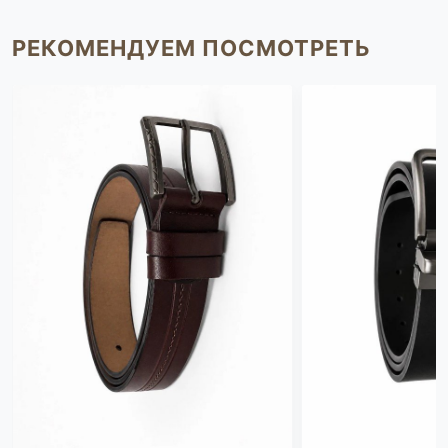
РЕКОМЕНДУЕМ ПОСМОТРЕТЬ