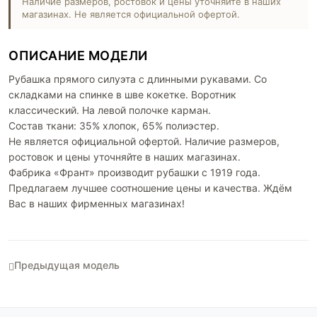
Наличие размеров, ростовок и цены уточняйте в наших
магазинах. Не является официальной офертой.
ОПИСАНИЕ МОДЕЛИ
Рубашка прямого силуэта с длинными рукавами. Со
складками на спинке в шве кокетке. Воротник
классический. На левой полочке карман.
Состав ткани: 35% хлопок, 65% полиэстер.
Не является официальной офертой. Наличие размеров,
ростовок и цены уточняйте в наших магазинах.
Фабрика «Франт» производит рубашки с 1919 года.
Предлагаем лучшее соотношение цены и качества. Ждём
Вас в наших фирменных магазинах!
Предыдущая модель