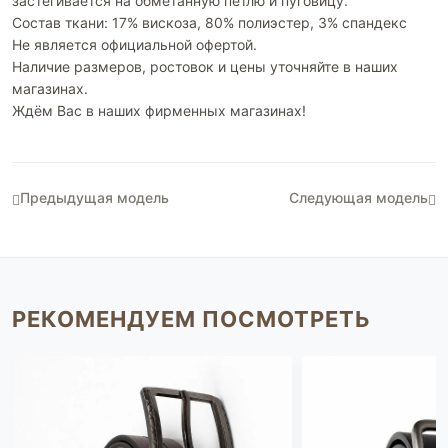
застегивается на обметанную петлю и пуговицу.
Состав ткани: 17% вискоза, 80% полиэстер, 3% спандекс
Не является официальной офертой.
Наличие размеров, ростовок и цены уточняйте в наших
магазинах.
Ждём Вас в наших фирменных магазинах!
Предыдущая модель
Следующая модель
РЕКОМЕНДУЕМ ПОСМОТРЕТЬ