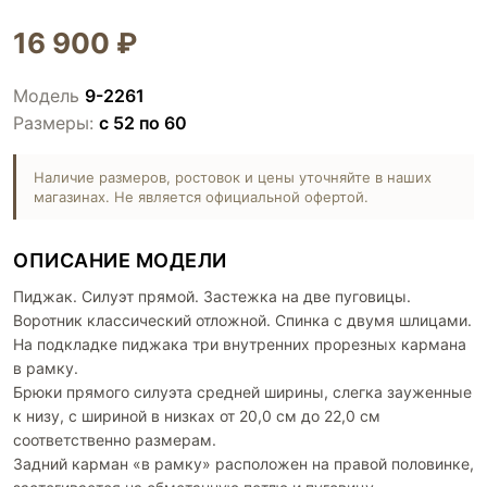
16 900 ₽
Модель
9-2261
Размеры:
с 52 по 60
Наличие размеров, ростовок и цены уточняйте в наших
магазинах. Не является официальной офертой.
ОПИСАНИЕ МОДЕЛИ
Пиджак. Силуэт прямой. Застежка на две пуговицы.
Воротник классический отложной. Спинка с двумя шлицами.
На подкладке пиджака три внутренних прорезных кармана
в рамку.
Брюки прямого силуэта средней ширины, слегка зауженные
к низу, с шириной в низках от 20,0 см до 22,0 см
соответственно размерам.
Задний карман «в рамку» расположен на правой половинке,