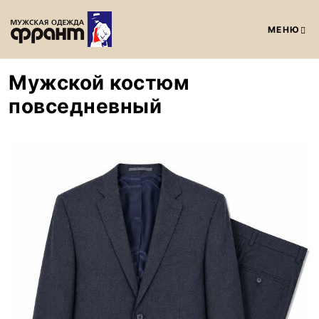
МЕНЮ
Мужской костюм
повседневный