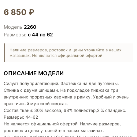
6 850 ₽
Модель
2260
Размеры:
с 44 по 62
Наличие размеров, ростовок и цены уточняйте в наших
магазинах. Не является официальной офертой.
ОПИСАНИЕ МОДЕЛИ
Силуэт полуприлегающий. Застежка на две пуговицы.
Спинка с двумя шлицами. На подкладке пиджака три
внутренних прорезных кармана в рамку. Удобный и очень
практичный мужской пиджак.
Состав ткани: 30% вискоза, 68% полиэстер,2 % спандекс.
Размеры: 44-62
Не является официальной офертой. Наличие размеров,
ростовок и цены уточняйте в наших магазинах.