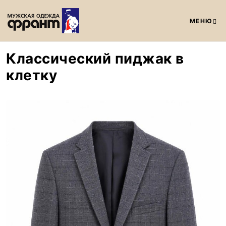
МЕНЮ
Классический пиджак в
клетку