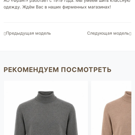
АО «Франт» работает с 1919 года. Мы умеем шить классную
одежду. Ждём Вас в наших фирменных магазинах!
Предыдущая модель
Следующая модель
РЕКОМЕНДУЕМ ПОСМОТРЕТЬ