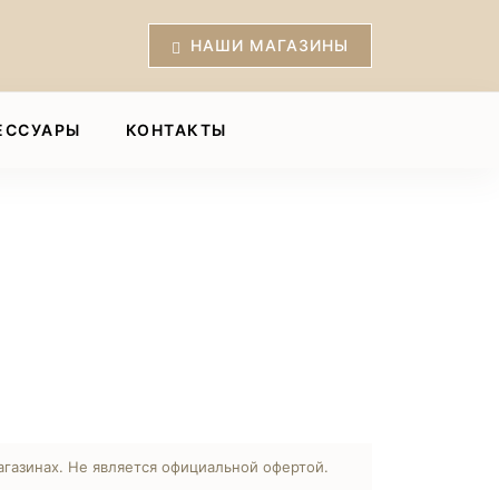
НАШИ МАГАЗИНЫ
ЕССУАРЫ
КОНТАКТЫ
агазинах. Не является официальной офертой.