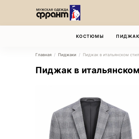
КОСТЮМЫ
ПИДЖА
Главная
Пиджаки
Пиджак в итальянском стил
Пиджак в итальянском