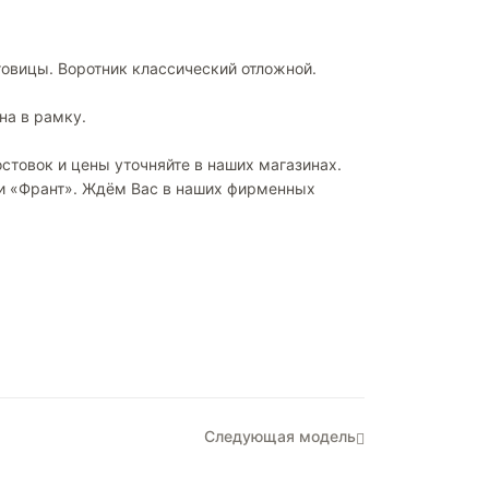
овицы. Воротник классический отложной.
на в рамку.
стовок и цены уточняйте в наших магазинах.
ки «Франт». Ждём Вас в наших фирменных
Следующая модель