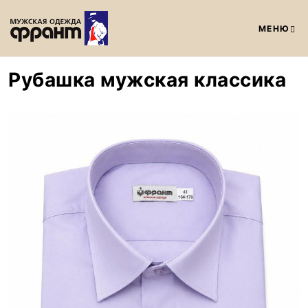
МЕНЮ
Рубашка мужская классика