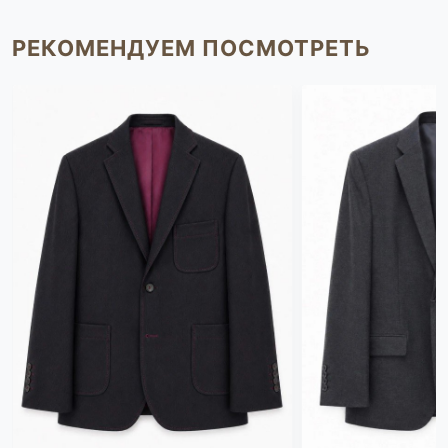
РЕКОМЕНДУЕМ ПОСМОТРЕТЬ