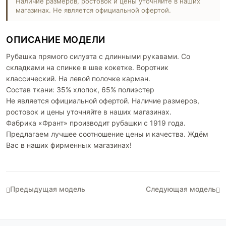
Наличие размеров, ростовок и цены уточняйте в наших
магазинах. Не является официальной офертой.
ОПИСАНИЕ МОДЕЛИ
Рубашка прямого силуэта с длинными рукавами. Со
складками на спинке в шве кокетке. Воротник
классический. На левой полочке карман.
Состав ткани: 35% хлопок, 65% полиэстер
Не является официальной офертой. Наличие размеров,
ростовок и цены уточняйте в наших магазинах.
Фабрика «Франт» производит рубашки с 1919 года.
Предлагаем лучшее соотношение цены и качества. Ждём
Вас в наших фирменных магазинах!
Предыдущая модель
Следующая модель