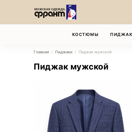
КОСТЮМЫ
ПИДЖА
Главная
Пиджаки
Пиджак мужской
Пиджак мужской