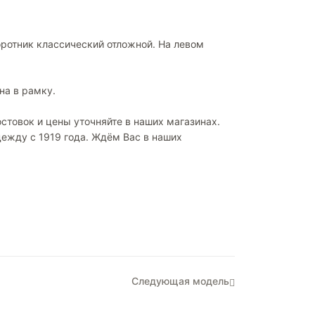
оротник классический отложной. На левом
на в рамку.
стовок и цены уточняйте в наших магазинах.
ежду с 1919 года. Ждём Вас в наших
Следующая модель