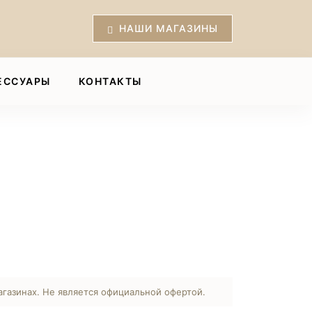
НАШИ МАГАЗИНЫ
ЕССУАРЫ
КОНТАКТЫ
агазинах. Не является официальной офертой.